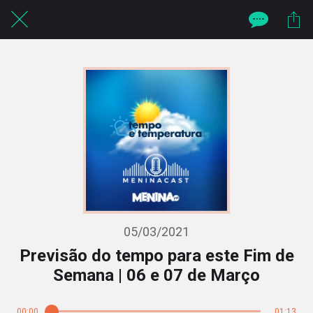
05/03/2021
Previsão do tempo para este Fim de
Semana | 06 e 07 de Março
00:00
01:13