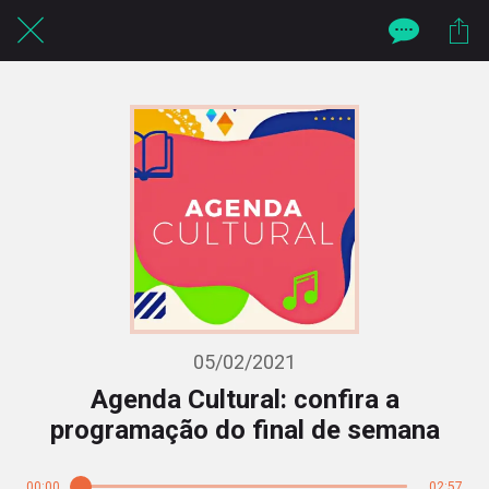
05/02/2021
Agenda Cultural: confira a
programação do final de semana
00:00
02:57