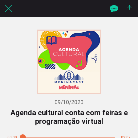
09/10/2020
Agenda cultural conta com feiras e
programação virtual
00:00
02:09