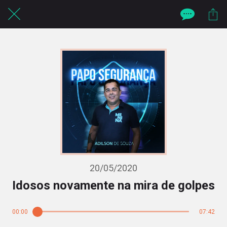
20/05/2020
Idosos novamente na mira de golpes
00:00
07:42