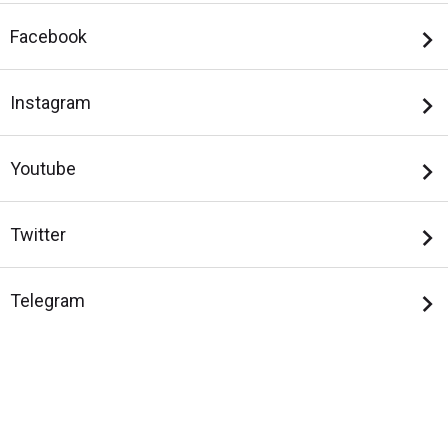
Facebook
Instagram
Youtube
Twitter
Telegram