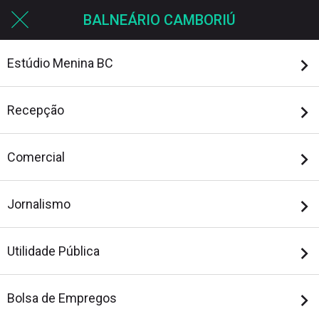
BALNEÁRIO CAMBORIÚ
Estúdio Menina BC
Recepção
Comercial
Jornalismo
Utilidade Pública
Bolsa de Empregos